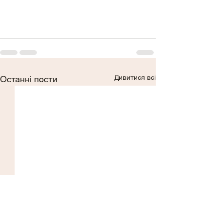
Дивитися всі
Останні пости