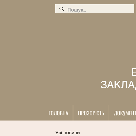
ЗАКЛА
ГОЛОВНА
ПРОЗОРІСТЬ
ДОКУМЕН
Усі новини