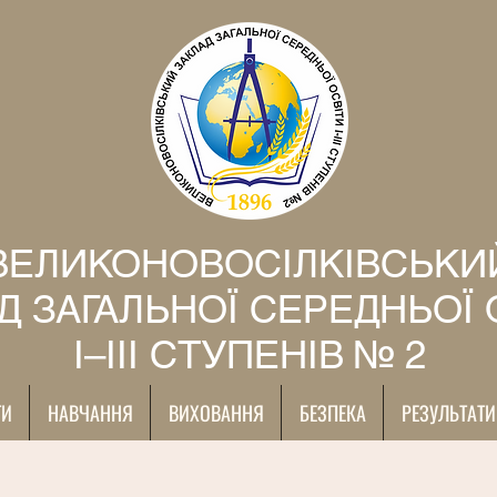
ВЕЛИКОНОВОСІЛКІВСЬКИ
Д ЗАГАЛЬНОЇ СЕРЕДНЬОЇ 
І–ІІІ СТУПЕНІВ № 2
ТИ
НАВЧАННЯ
ВИХОВАННЯ
БЕЗПЕКА
РЕЗУЛЬТАТИ