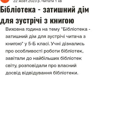
22 жовт. 2023 р.
Читати 1 хв
Бібліотека - затишний дім
для зустрічі з книгою
Виховна година на тему "Бібліотека - 
затишний дім для зустрічі читача з 
книгою" у 5-Б класі. Учні дізнались 
про особливості роботи бібліотек, 
завітали до найбільших бібліотек 
світу, розповідали про власний 
досвід відвідування бібліотеки.