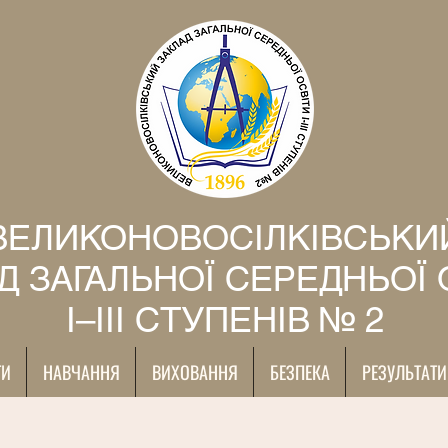
ВЕЛИКОНОВОСІЛКІВСЬКИ
Д ЗАГАЛЬНОЇ СЕРЕДНЬОЇ 
І–ІІІ СТУПЕНІВ № 2
ТИ
НАВЧАННЯ
ВИХОВАННЯ
БЕЗПЕКА
РЕЗУЛЬТАТИ