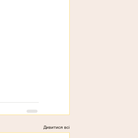
Дивитися всі