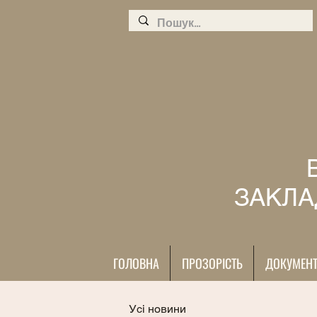
ЗАКЛА
ГОЛОВНА
ПРОЗОРІСТЬ
ДОКУМЕН
Усі новини