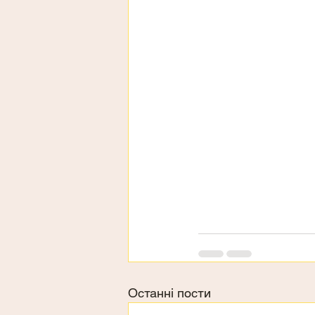
Останні пости