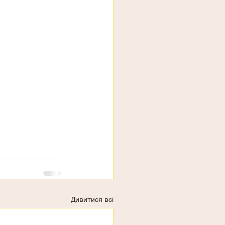
Дивитися всі