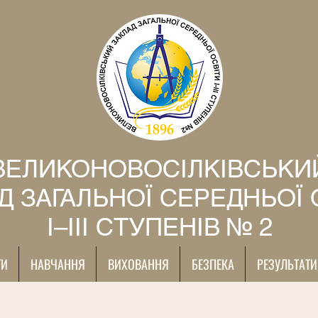
ВЕЛИКОНОВОСІЛКІВСЬКИ
Д ЗАГАЛЬНОЇ СЕРЕДНЬОЇ 
І–ІІІ СТУПЕНІВ № 2
ТИ
НАВЧАННЯ
ВИХОВАННЯ
БЕЗПЕКА
РЕЗУЛЬТАТИ