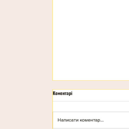
Коментарі
Написати коментар...