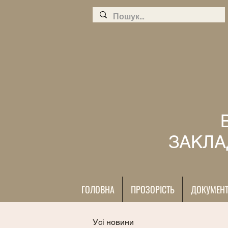
ЗАКЛА
ГОЛОВНА
ПРОЗОРІСТЬ
ДОКУМЕН
Усі новини