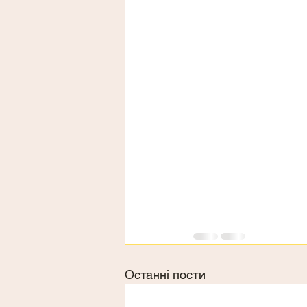
Останні пости