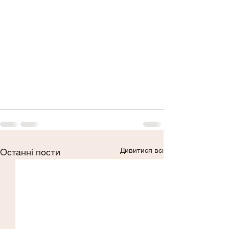
Дивитися всі
Останні пости