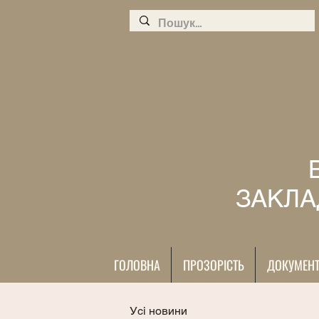
ЗАКЛА
ГОЛОВНА
ПРОЗОРІСТЬ
ДОКУМЕН
Усі новини