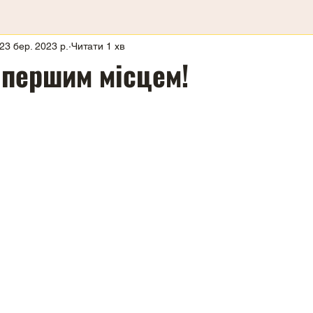
23 бер. 2023 р.
Читати 1 хв
 першим місцем!