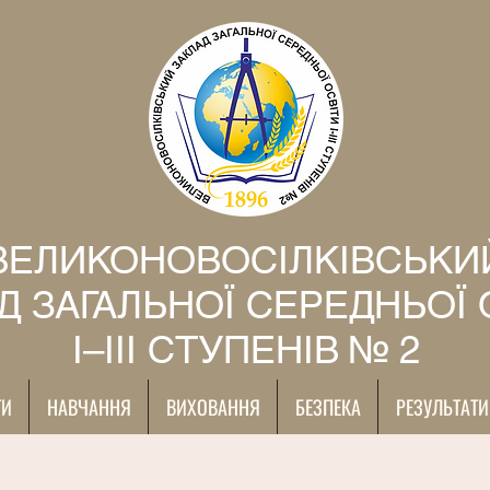
ВЕЛИКОНОВОСІЛКІВСЬКИ
Д ЗАГАЛЬНОЇ СЕРЕДНЬОЇ 
І–ІІІ СТУПЕНІВ № 2
ТИ
НАВЧАННЯ
ВИХОВАННЯ
БЕЗПЕКА
РЕЗУЛЬТАТИ