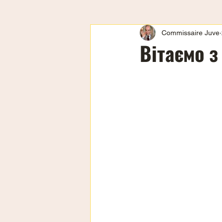
Commissaire Juve
Вітаємо з