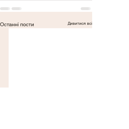
Дивитися всі
Останні пости