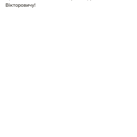
Вікторовичу!