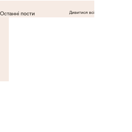
Дивитися всі
Останні пости