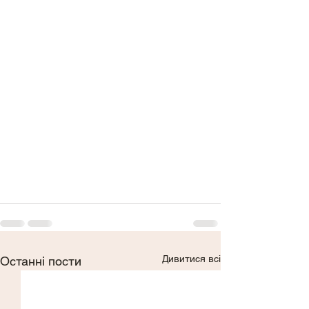
Дивитися всі
Останні пости