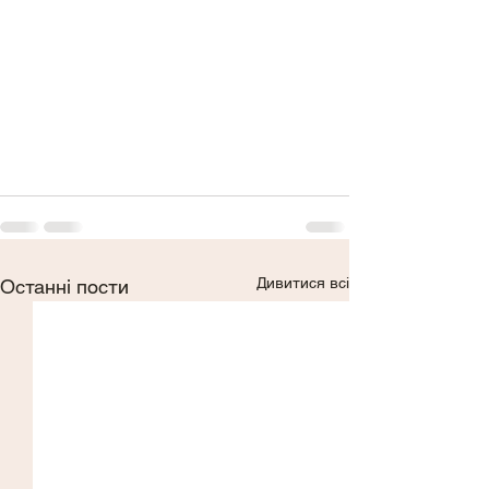
Дивитися всі
Останні пости