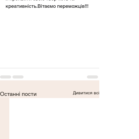
креативність.Вітаємо переможців!!!
Дивитися всі
Останні пости