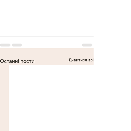
Дивитися всі
Останні пости