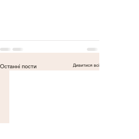
Дивитися всі
Останні пости