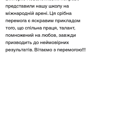
представили нашу школу на 
міжнародній арені. Ця срібна 
перемога є яскравим прикладом 
того, що спільна праця, талант, 
помножений на любов, завжди 
призводить до неймовірних 
результатів. Вітаємо з перемогою!!!