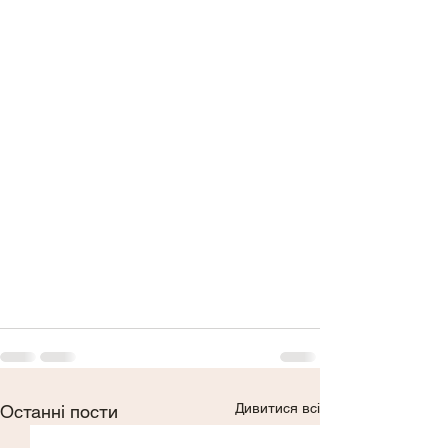
Дивитися всі
Останні пости