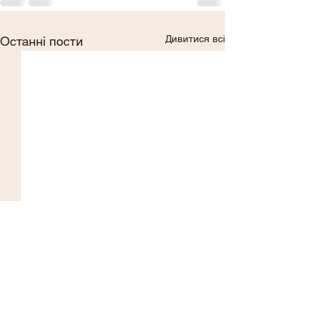
Дивитися всі
Останні пости