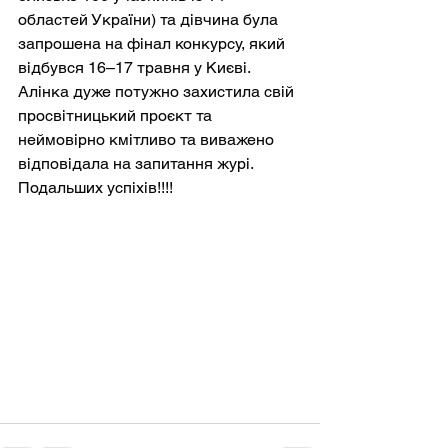
областей України) та дівчина була 
запрошена на фінал конкурсу, який 
відбувся 16–17 травня у Києві. 
Алінка дуже потужно захистила свій 
просвітницький проєкт та 
неймовірно кмітливо та виважено 
відповідала на запитання журі. 
Подальших успіхів!!!!