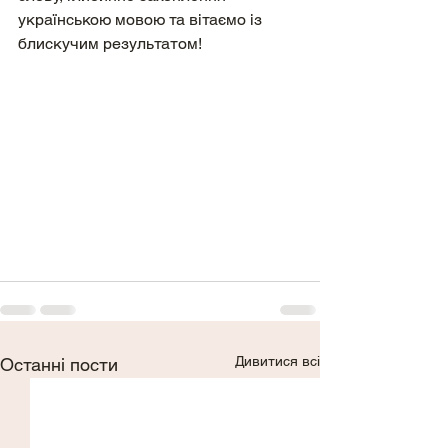
українською мовою та вітаємо із 
блискучим результатом!
Дивитися всі
Останні пости