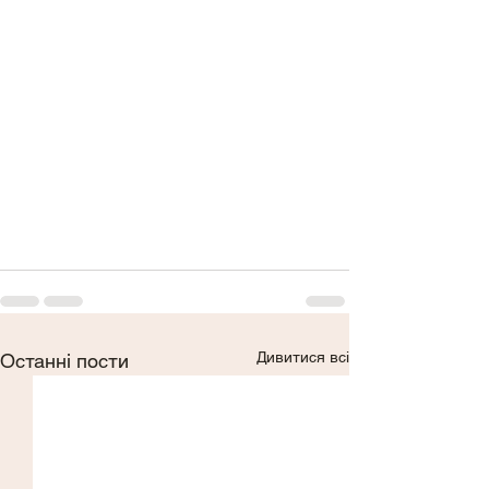
Дивитися всі
Останні пости