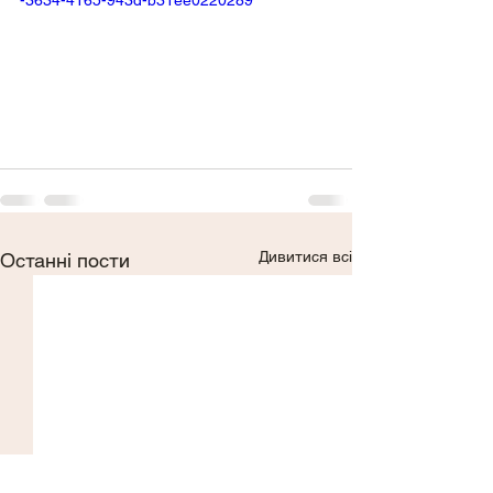
Дивитися всі
Останні пости