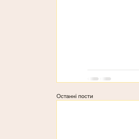
Останні пости