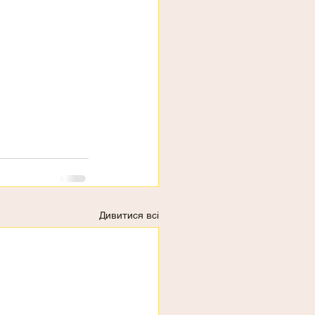
Дивитися всі