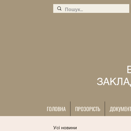
ЗАКЛА
ГОЛОВНА
ПРОЗОРІСТЬ
ДОКУМЕН
Усі новини