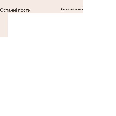
Дивитися всі
Останні пости
Коментарі