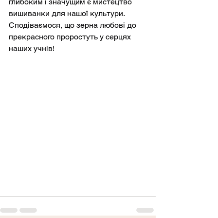
глибоким і значущим є мистецтво 
вишиванки для нашої культури. 
Сподіваємося, що зерна любові до 
прекрасного проростуть у серцях 
наших учнів!