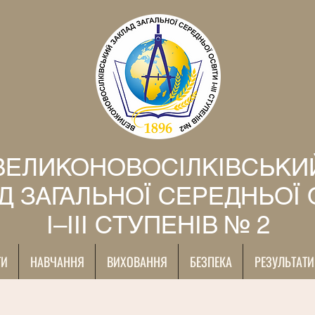
ВЕЛИКОНОВОСІЛКІВСЬКИ
Д ЗАГАЛЬНОЇ СЕРЕДНЬОЇ 
І–ІІІ СТУПЕНІВ № 2
ТИ
НАВЧАННЯ
ВИХОВАННЯ
БЕЗПЕКА
РЕЗУЛЬТАТИ