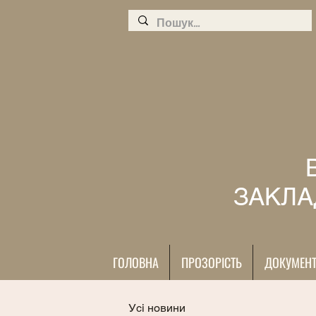
ЗАКЛА
ГОЛОВНА
ПРОЗОРІСТЬ
ДОКУМЕН
Усі новини