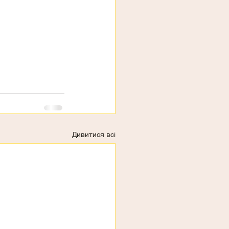
Дивитися всі