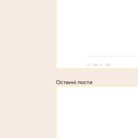
Останні пости