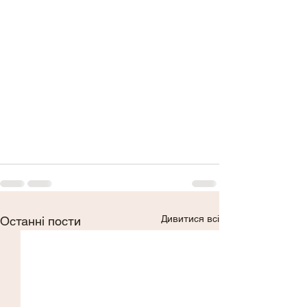
Дивитися всі
Останні пости