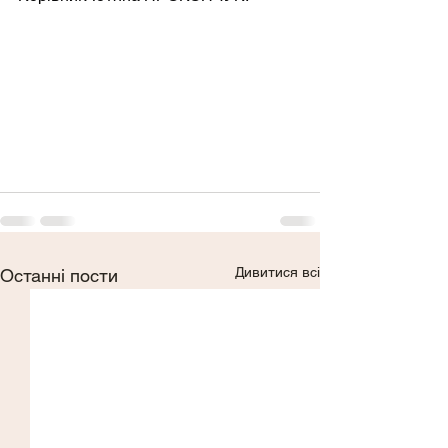
Дивитися всі
Останні пости