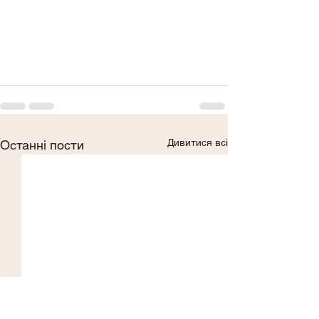
Дивитися всі
Останні пости