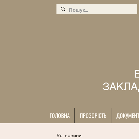
ЗАКЛА
ГОЛОВНА
ПРОЗОРІСТЬ
ДОКУМЕН
Усі новини