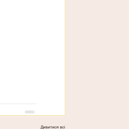
Дивитися всі