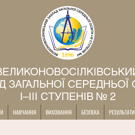
ВЕЛИКОНОВОСІЛКІВСЬКИ
Д ЗАГАЛЬНОЇ СЕРЕДНЬОЇ 
І–ІІІ СТУПЕНІВ № 2
ТИ
НАВЧАННЯ
ВИХОВАННЯ
БЕЗПЕКА
РЕЗУЛЬТАТИ