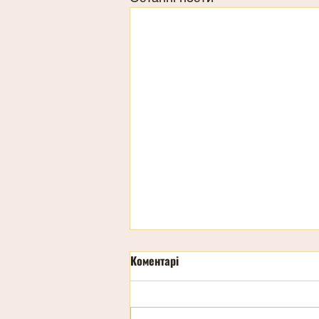
Коментарі