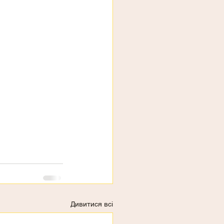
Дивитися всі