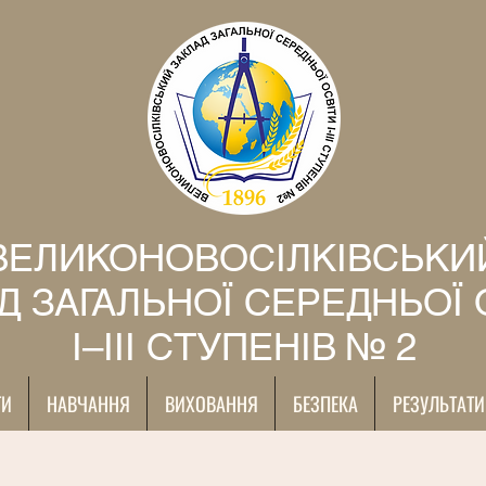
ВЕЛИКОНОВОСІЛКІВСЬКИ
Д ЗАГАЛЬНОЇ СЕРЕДНЬОЇ 
І–ІІІ СТУПЕНІВ № 2
ТИ
НАВЧАННЯ
ВИХОВАННЯ
БЕЗПЕКА
РЕЗУЛЬТАТИ