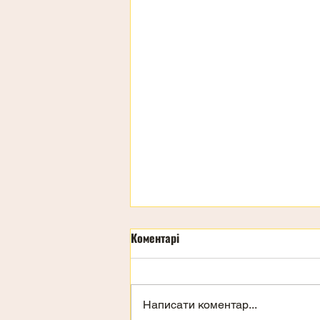
Коментарі
Написати коментар...