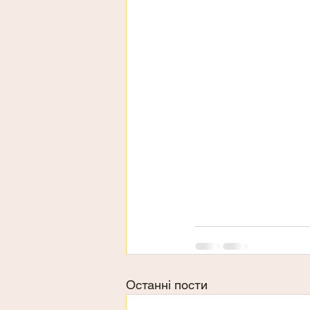
Останні пости