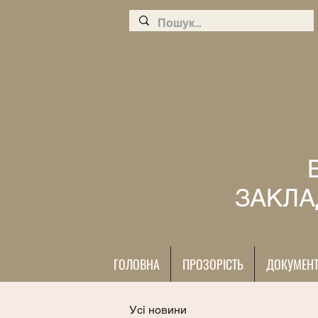
ЗАКЛА
ГОЛОВНА
ПРОЗОРІСТЬ
ДОКУМЕН
Усі новини