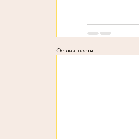
Останні пости