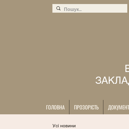
ЗАКЛА
ГОЛОВНА
ПРОЗОРІСТЬ
ДОКУМЕН
Усі новини