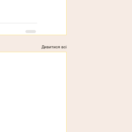
Дивитися всі