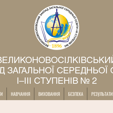
ВЕЛИКОНОВОСІЛКІВСЬКИ
Д ЗАГАЛЬНОЇ СЕРЕДНЬОЇ 
І–ІІІ СТУПЕНІВ № 2
ТИ
НАВЧАННЯ
ВИХОВАННЯ
БЕЗПЕКА
РЕЗУЛЬТАТИ