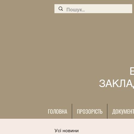
ЗАКЛА
ГОЛОВНА
ПРОЗОРІСТЬ
ДОКУМЕН
Усі новини