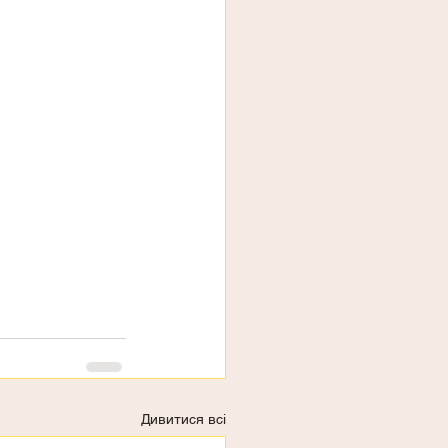
Дивитися всі