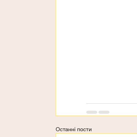
Останні пости