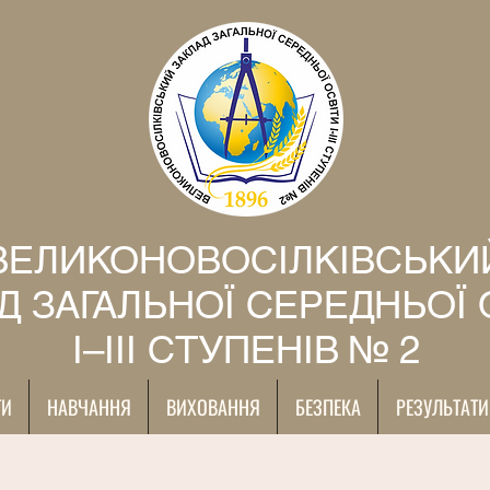
ВЕЛИКОНОВОСІЛКІВСЬКИ
Д ЗАГАЛЬНОЇ СЕРЕДНЬОЇ 
І–ІІІ СТУПЕНІВ № 2
ТИ
НАВЧАННЯ
ВИХОВАННЯ
БЕЗПЕКА
РЕЗУЛЬТАТИ