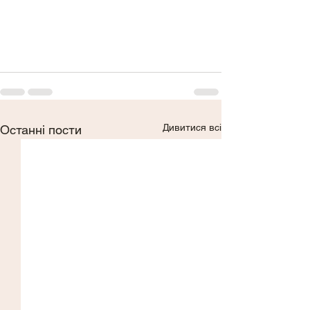
Дивитися всі
Останні пости