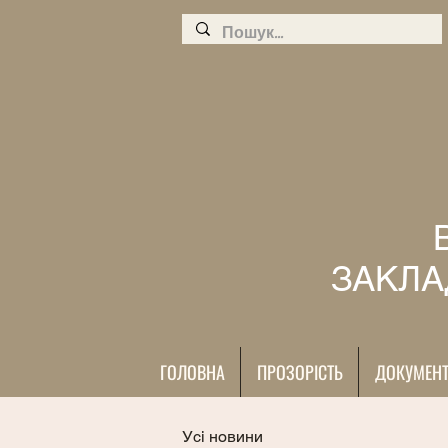
ЗАКЛА
ГОЛОВНА
ПРОЗОРІСТЬ
ДОКУМЕН
Усі новини