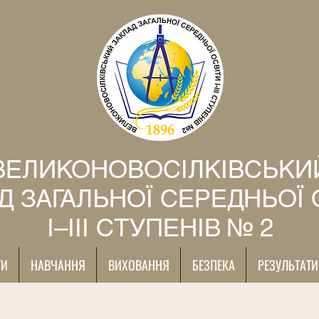
ВЕЛИКОНОВОСІЛКІВСЬКИ
Д ЗАГАЛЬНОЇ СЕРЕДНЬОЇ 
І–ІІІ СТУПЕНІВ № 2
ТИ
НАВЧАННЯ
ВИХОВАННЯ
БЕЗПЕКА
РЕЗУЛЬТАТИ