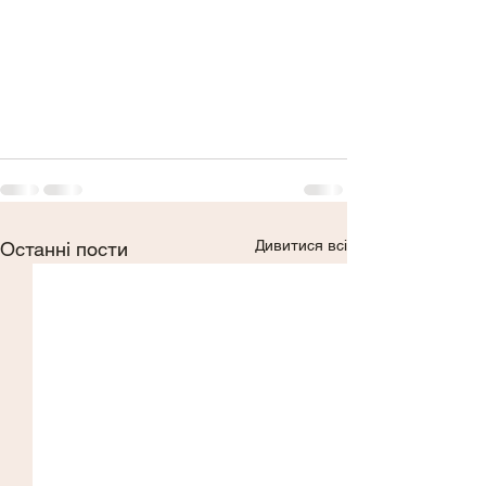
Дивитися всі
Останні пости