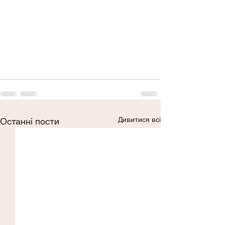
Дивитися всі
Останні пости