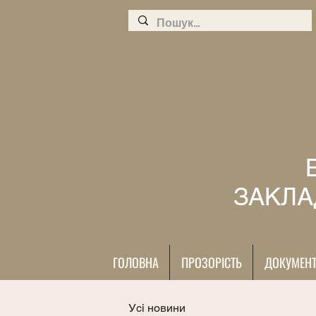
ЗАКЛА
ГОЛОВНА
ПРОЗОРІСТЬ
ДОКУМЕН
Усі новини