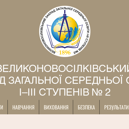
ВЕЛИКОНОВОСІЛКІВСЬКИ
Д ЗАГАЛЬНОЇ СЕРЕДНЬОЇ 
І–ІІІ СТУПЕНІВ № 2
ТИ
НАВЧАННЯ
ВИХОВАННЯ
БЕЗПЕКА
РЕЗУЛЬТАТИ