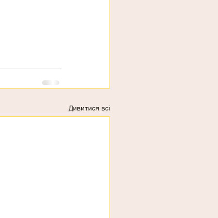
Дивитися всі