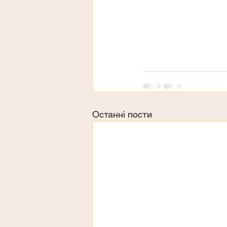
Останні пости