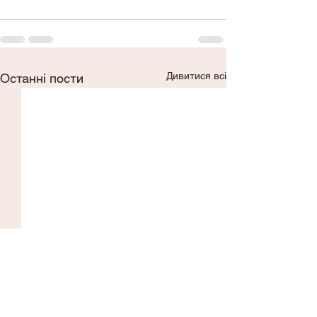
Дивитися всі
Останні пости