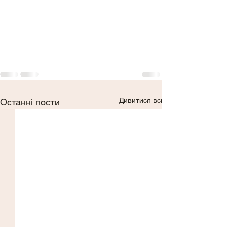
Дивитися всі
Останні пости