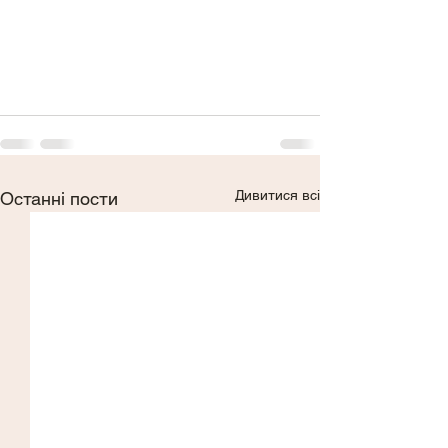
Дивитися всі
Останні пости