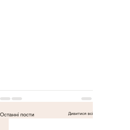
Дивитися всі
Останні пости