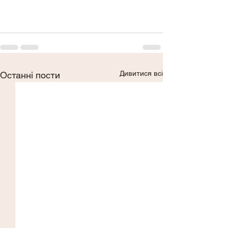
Дивитися всі
Останні пости