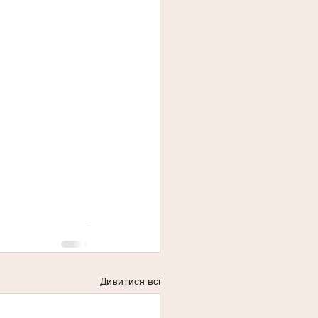
Дивитися всі