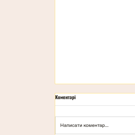
Коментарі
Написати коментар...