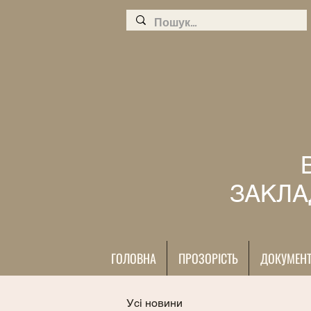
ЗАКЛА
ГОЛОВНА
ПРОЗОРІСТЬ
ДОКУМЕН
Усі новини