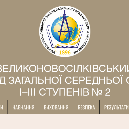
ВЕЛИКОНОВОСІЛКІВСЬКИ
Д ЗАГАЛЬНОЇ СЕРЕДНЬОЇ 
І–ІІІ СТУПЕНІВ № 2
ТИ
НАВЧАННЯ
ВИХОВАННЯ
БЕЗПЕКА
РЕЗУЛЬТАТИ