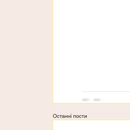
Останні пости