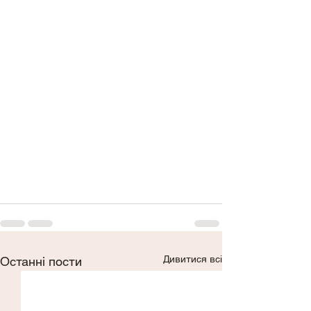
Дивитися всі
Останні пости