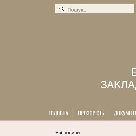
ЗАКЛА
ГОЛОВНА
ПРОЗОРІСТЬ
ДОКУМЕН
Усі новини