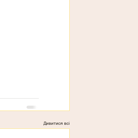
Дивитися всі