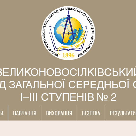
ВЕЛИКОНОВОСІЛКІВСЬКИ
Д ЗАГАЛЬНОЇ СЕРЕДНЬОЇ 
І–ІІІ СТУПЕНІВ № 2
ТИ
НАВЧАННЯ
ВИХОВАННЯ
БЕЗПЕКА
РЕЗУЛЬТАТИ