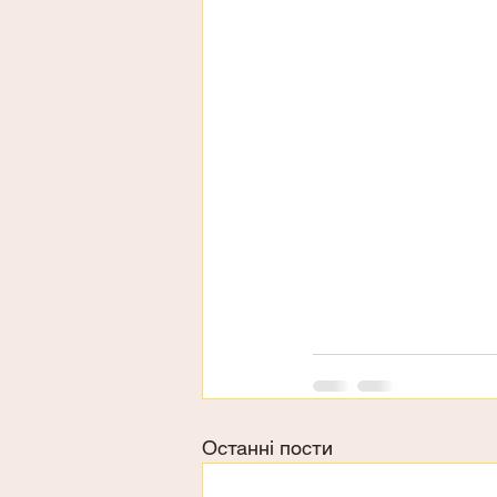
Останні пости