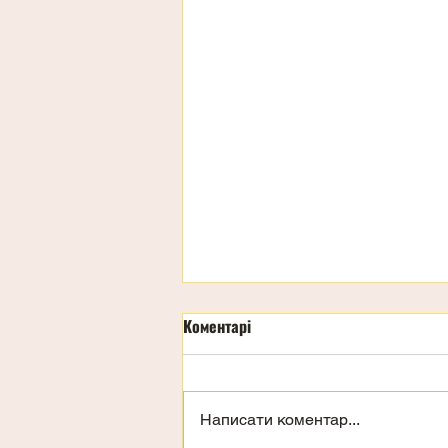
Коментарі
Написати коментар...