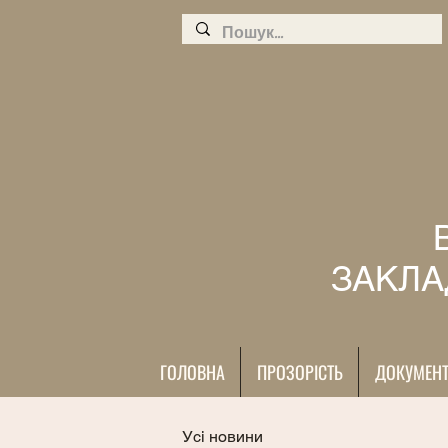
ЗАКЛА
ГОЛОВНА
ПРОЗОРІСТЬ
ДОКУМЕН
Усі новини