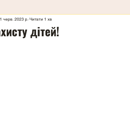
1 черв. 2023 р.
Читати 1 хв
хисту дітей!