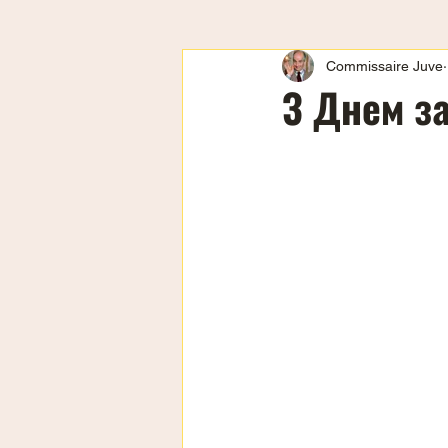
Commissaire Juve
З Днем за