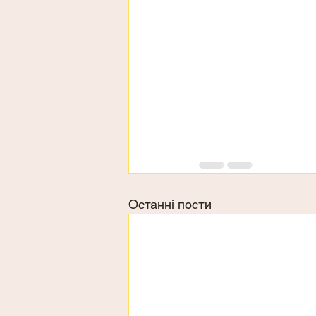
Останні пости