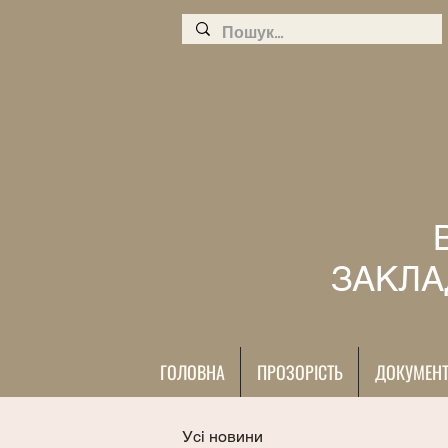
ЗАКЛА
ГОЛОВНА
ПРОЗОРІСТЬ
ДОКУМЕН
Усі новини