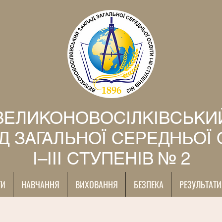
ВЕЛИКОНОВОСІЛКІВСЬКИ
Д ЗАГАЛЬНОЇ СЕРЕДНЬОЇ 
І–ІІІ СТУПЕНІВ № 2
ТИ
НАВЧАННЯ
ВИХОВАННЯ
БЕЗПЕКА
РЕЗУЛЬТАТИ