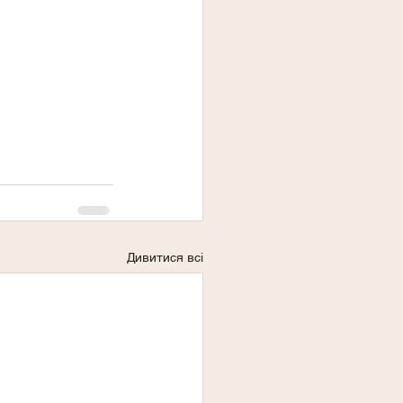
Дивитися всі