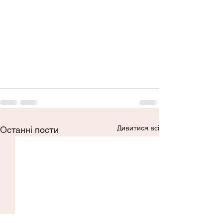
Дивитися всі
Останні пости