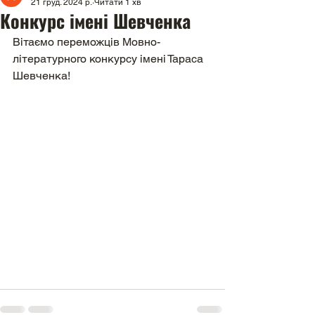
21 груд. 2024 р.
Читати 1 хв
Конкурс імені Шевченка
Вітаємо переможців Мовно-
літературного конкурсу імені Тараса 
Шевченка!