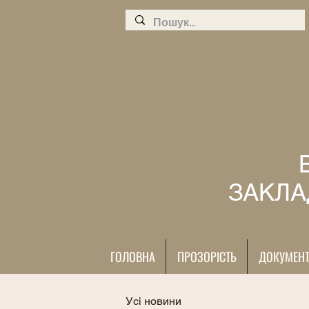
ЗАКЛА
ГОЛОВНА
ПРОЗОРІСТЬ
ДОКУМЕН
Усі новини