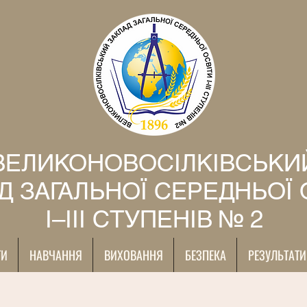
ВЕЛИКОНОВОСІЛКІВСЬКИ
Д ЗАГАЛЬНОЇ СЕРЕДНЬОЇ 
І–ІІІ СТУПЕНІВ № 2
ТИ
НАВЧАННЯ
ВИХОВАННЯ
БЕЗПЕКА
РЕЗУЛЬТАТИ