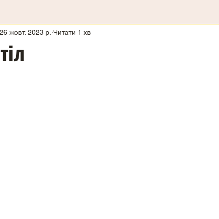
26 жовт. 2023 р.
Читати 1 хв
тіл