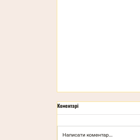
Коментарі
Написати коментар...