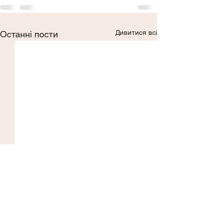
Дивитися всі
Останні пости