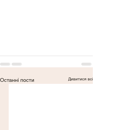
Дивитися всі
Останні пости